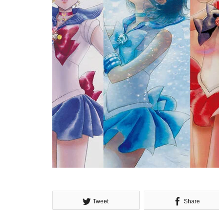
Tweet
Share