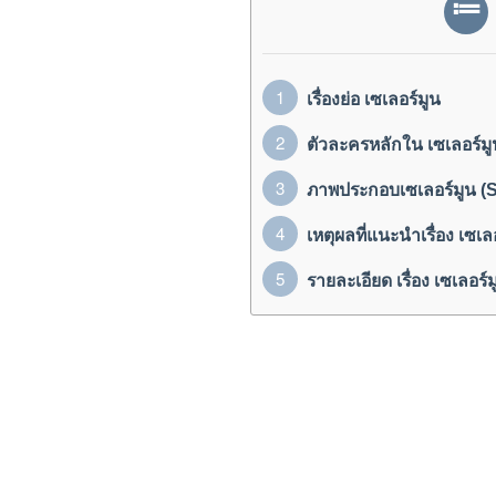
เรื่องย่อ เซเลอร์มูน
ตัวละครหลักใน เซเลอร์มู
ภาพประกอบเซเลอร์มูน (
เหตุผลที่แนะนำเรื่อง เซเ
รายละเอียด เรื่อง เซเลอร