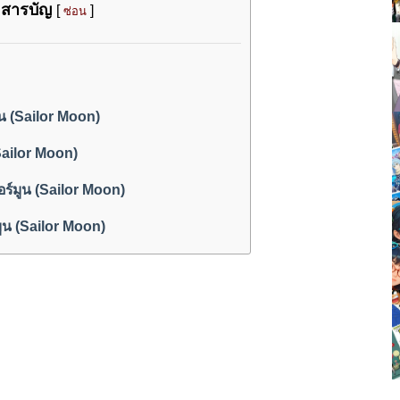
สารบัญ
[
]
ซ่อน
น (Sailor Moon)
Sailor Moon)
ลอร์มูน (Sailor Moon)
์มูน (Sailor Moon)