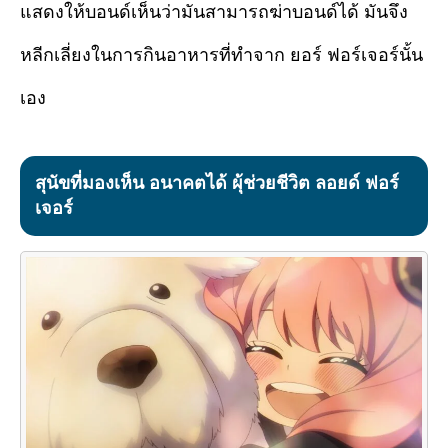
แสดงให้บอนด์เห็นว่ามันสามารถฆ่าบอนด์ได้ มันจึง
หลีกเลี่ยงในการกินอาหารที่ทำจาก ยอร์ ฟอร์เจอร์นั้น
เอง
สุนัขที่มองเห็น อนาคตได้ ผุ้ช่วยชีวิต ลอยด์ ฟอร์
เจอร์