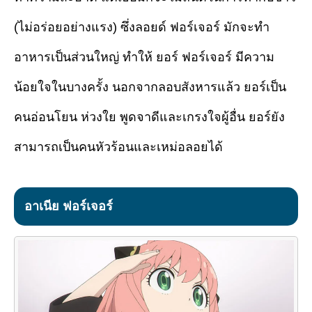
(ไม่อร่อยอย่างแรง) ซึ่งลอยด์ ฟอร์เจอร์ มักจะทำ
อาหารเป็นส่วนใหญ่ ทำให้ ยอร์ ฟอร์เจอร์ มีความ
น้อยใจในบางครั้ง นอกจากลอบสังหารแล้ว ยอร์เป็น
คนอ่อนโยน ห่วงใย พูดจาดีและเกรงใจผู้อื่น ยอร์ยัง
สามารถเป็นคนหัวร้อนและเหม่อลอยได้
อาเนีย ฟอร์เจอร์