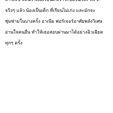
จริงๆ แล้ว น้องเป็นเด็ก ที่เรียนไม่เก่ง และมักจะ
ซุ่มซ่ามในบางครั้ง อาเนีย ฟอร์เจอร์อาศัยพลังวิเศษ
อ่านใจคนอื่น ทำให้เธอสอบผ่านมาได้อย่างฉิวเฉียด
ทุกๆ ครั้ง