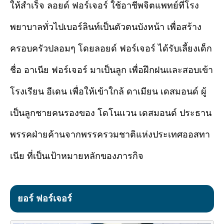
ให้สำเร็จ ลอยด์ ฟอร์เจอร์ ใช้อาชีพจิตแพทย์ที่โรง
พยาบาลทั่วไปเบอร์ลินท์เป็นตัวตนบังหน้า เพื่อสร้าง
ครอบครัวปลอมๆ โดยลอยด์ ฟอร์เจอร์ ได้รับเลี้ยงเด็ก
ชื่อ อาเนีย ฟอร์เจอร์ มาเป็นลูก เพื่อฝึกฝนเเละสอบเข้า
โรงเรียน อีเดน เพื่อให้เข้าใกล้ ดาเมียน เดสมอนด์ ผู้
เป็นลูกชายคนรองของ โดโนแวน เดสมอนด์ ประธาน
พรรคฝ่ายค้านจากพรรครวมชาติแห่งประเทศออสทา
เนีย ที่เป็นเป้าหมายหลักของภารกิจ
ยอร์ ฟอร์เจอร์