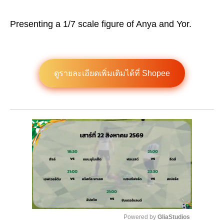
Presenting a 1/7 scale figure of Anya and Yor.
ดูรายละเอียดเพิ่มเติมได้ที่ Shopee
Powered by 
GliaStudios