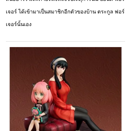
เจอร์ ได้เข้ามาเป็นสมาชิกอีกตัวของบ้าน ตระกูล ฟอร์
เจอร์นั้นเอง