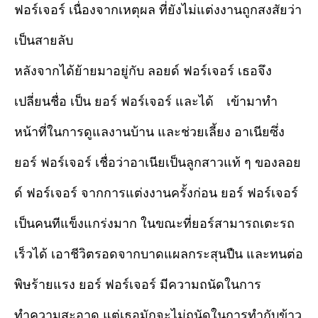
ฟอร์เจอร์ เนื่องจากเหตุผล ที่ยังไม่แต่งงานถูกสงสัยว่า
เป็นสายลับ
หลังจากได้ย้ายมาอยู่กับ ลอยด์ ฟอร์เจอร์ เธอจึง
เปลี่ยนชื่อ เป็น ยอร์ ฟอร์เจอร์ และได้ เข้ามาทำ
หน้าที่ในการดูแลงานบ้าน และช่วยเลี้ยง อาเนียซึ่ง
ยอร์ ฟอร์เจอร์ เชื่อว่าอาเนียเป็นลูกสาวแท้ ๆ ของลอย
ด์ ฟอร์เจอร์ จากการแต่งงานครั้งก่อน ยอร์ ฟอร์เจอร์
เป็นคนทีแข็งแกร่งมาก ในขณะที่ยอร์สามารถเตะรถ
เร็วได้ เอาชีวิตรอดจากบาดแผลกระสุนปืน และทนต่อ
พิษร้ายแรง ยอร์ ฟอร์เจอร์ มีความถนัดในการ
ทำความสะอาด แต่เธอมักจะไม่ถนัดในการทำกับข้าว