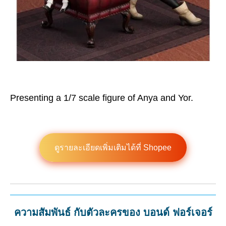
Presenting a 1/7 scale figure of Anya and Yor.
ดูรายละเอียดเพิ่มเติมได้ที่ Shopee
ความสัมพันธ์ กับตัวละครของ บอนด์ ฟอร์เจอร์