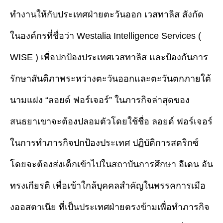
ทำงานให้กับประเทศฝ่ายตะวันออก เวสทาลิส สังกัด
ในองค์กรที่ชื่อว่า Westalia Intelligence Services (
WISE ) เพื่อปกป้องประเทศเวสทาลิส และป้องกันการ
รักษาสันติภาพระหว่างตะวันออกและตะวันตกภายใต้
นามแฝง “ลอยด์ ฟอร์เจอร์” ในภารกิจล่าสุดของ
สนธยาเขาจะต้องปลอมตัวโดยใช้ชื่อ ลอยด์ ฟอร์เจอร์
ในการทำภารกิจปกป้องประเทศ ปฏิบัติการสตริกซ์
โดยจะต้องส่งเด็กเข้าไปในสถาบันการศึกษา อีเดน อัน
ทรงเกียรติ เพื่อเข้าใกล้บุคคลสำคัญในพรรคการเมือ
งออสตาเนีย ที่เป็นประเทศฝ่ายตรงข้ามเพื่อทำภารกิจ