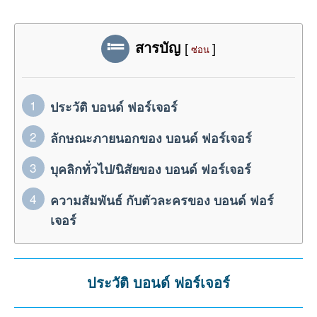
สารบัญ
[
]
ซ่อน
ประวัติ บอนด์ ฟอร์เจอร์
ลักษณะภายนอกของ บอนด์ ฟอร์เจอร์
บุคลิกทั่วไป/นิสัยของ บอนด์ ฟอร์เจอร์
ความสัมพันธ์ กับตัวละครของ บอนด์ ฟอร์
เจอร์
ประวัติ บอนด์ ฟอร์เจอร์