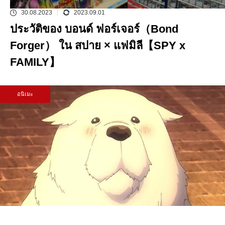
30.08.2023
2023.09.01
ประวัติของ บอนด์ ฟอร์เจอร์（Bond
Forger） ใน สปาย × แฟมิลี【SPY x
FAMILY】
อนิเมะ