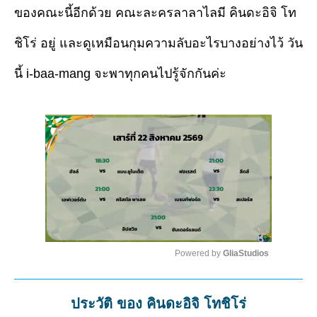
ของคณะนี้อีกด้วย คณะละครลาลาไลมี คินดะอิจิ โท
ชิโร่ อยู่ และดูเหมือนกุมความลับอะไรบางอย่างไว้ วัน
นี้ i-baa-mang จะพาทุกคนไปรู้จักกันค่ะ
Powered by 
GliaStudios
Mute
ประวัติ ของ คินดะอิจิ โทชิโร่