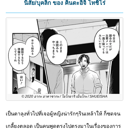
นิสัย/บุคลิก ของ คินดะอิจิ โทชิโร่
© 2020 อากะ อาคาซากะ / โยโกยาริ เม็นโกะ / SHUEISHA
เป็นตาลุงทั่วไปที่เจอผู้หญิงน่ารักๆรินเหล้าให้ ก็ซดจน
เกลี้ยงตลอด เป็นคนพูดตรงไปตรงมาในเรื่องของการ