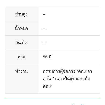
ส่วนสูง
–
น้ำหนัก
–
วันเกิด
–
อายุ
56 ปี
ทำงาน
กรรมการผู้จัดการ “คณะลา
ลาไล” และเป็นผู้ร่วมก่อตั้ง
คณะ