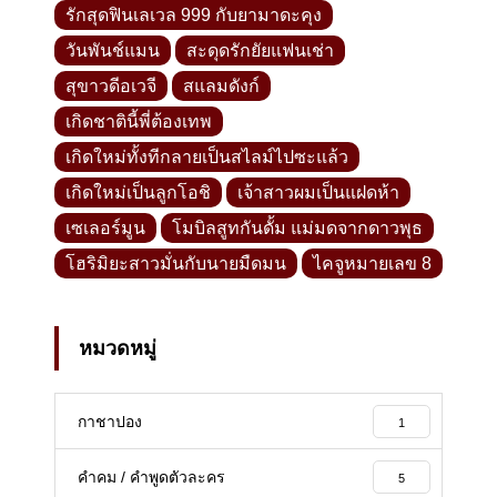
รักสุดฟินเลเวล 999 กับยามาดะคุง
วันพันช์แมน
สะดุดรักยัยแฟนเช่า
สุขาวดีอเวจี
สแลมดังก์
เกิดชาตินี้พี่ต้องเทพ
เกิดใหม่ทั้งทีกลายเป็นสไลม์ไปซะแล้ว
เกิดใหม่เป็นลูกโอชิ
เจ้าสาวผมเป็นแฝดห้า
เซเลอร์มูน
โมบิลสูทกันดั้ม แม่มดจากดาวพุธ
โฮริมิยะสาวมั่นกับนายมืดมน
ไคจูหมายเลข 8
หมวดหมู่
กาชาปอง
1
คำคม / คำพูดตัวละคร
5