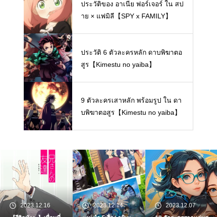
ประวัติของ อาเนีย ฟอร์เจอร์ ใน สป
าย × แฟมิลี【SPY x FAMILY】
ประวัติ 6 ตัวละครหลัก ดาบพิฆาตอ
สูร【Kimestu no yaiba】
9 ตัวละครเสาหลัก พร้อมรูป ใน ดา
บพิฆาตอสูร【Kimestu no yaiba】
2023.12.16
2023.12.14
2023.12.07