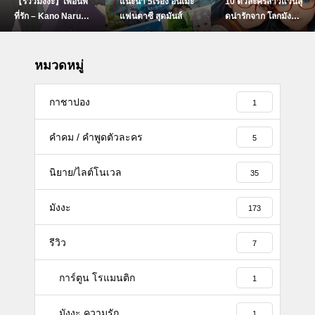
【รีวิวมังงะ】เพื่อนพี่
แนะนำ 5เรื่อง อนิเมะ
10 ตัวละครสาวแว่นสุ
ที่รัก – Kano Naruse
แฟนตาซี สุดมันส์
ดน่ารักจาก โลกมังงะ/
–
อนิเมะ【BY i-baa-m
ang】
หมวดหมู่
กาชาปอง
1
คำคม / คำพูดตัวละคร
5
นิยาย/ไลต์โนเวล
35
มังงะ
173
รีวิว
7
การ์ตูน โรแมนติก
1
มังงะ ความรัก
1