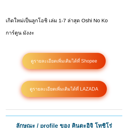
เกิดใหม่เป็นลูกโอชิ เล่ม 1-7 ล่าสุด Oshi No Ko
การ์ตูน มังงะ
ดูรายละเอียดเพิ่มเติมได้ที่ Shopee
ดูรายละเอียดเพิ่มเติมได้ที่ LAZADA
ลักษณะ / profile ของ คินดะอิจิ โทชิโร่