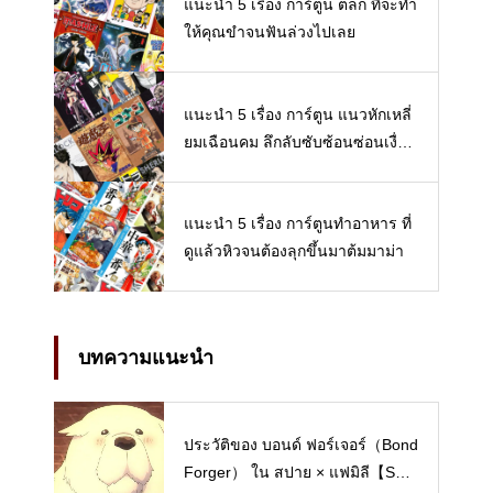
แนะนำ 5 เรื่อง การ์ตูน ตลก ที่จะทำ
ให้คุณขำจนฟันล่วงไปเลย
แนะนำ 5 เรื่อง การ์ตูน แนวหักเหลี่
ยมเฉือนคม ลึกลับซับซ้อนซ่อนเงื่อน
สนุกจนต้องหยิบมาอ่านซ้ำ
แนะนำ 5 เรื่อง การ์ตูนทำอาหาร ที่
ดูแล้วหิวจนต้องลุกขึ้นมาต้มมาม่า
บทความแนะนำ
ประวัติของ บอนด์ ฟอร์เจอร์（Bond
Forger） ใน สปาย × แฟมิลี【SPY