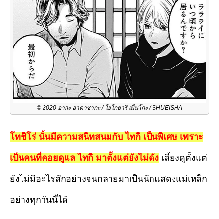
© 2020 อากะ อาคาซากะ / โยโกยาริ เม็นโกะ / SHUEISHA
โทชิโร่ นั้นมีความสนิทสนมกับ ไทกิ เป็นพิเศษ เพราะ
เป็นคนที่คอยดูแล ไทกิ มาตั้งแต่ยังไม่ดัง
เลี้ยงดูตั้งแต่
ยังไม่มีอะไรสักอย่างจนกลายมาเป็นนักแสดงแม่เหล็ก
อย่างทุกวันนี้ได้