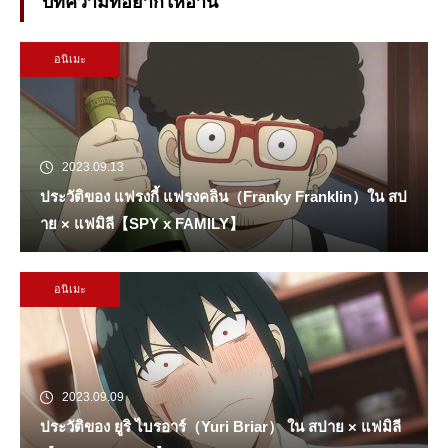
บทความที่อยากให้อ่าน
อนิเมะ
2023.09.13
ประวัติของ แฟรงกี้ แฟรงคลิน（Franky Franklin）ใน สป
าย × แฟมิลี【SPY x FAMILY】
อนิเมะ
2023.09.09
ประวัติของ ยูริ ไบรอาร์（Yuri Briar） ใน สปาย × แฟมิลี