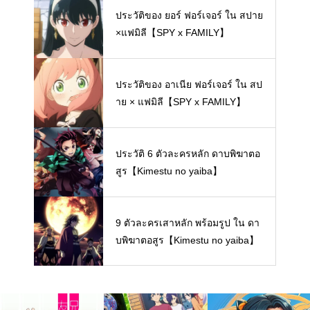
ประวัติของ ยอร์ ฟอร์เจอร์ ใน สปาย
×แฟมิลี【SPY x FAMILY】
ประวัติของ อาเนีย ฟอร์เจอร์ ใน สป
าย × แฟมิลี【SPY x FAMILY】
ประวัติ 6 ตัวละครหลัก ดาบพิฆาตอ
สูร【Kimestu no yaiba】
9 ตัวละครเสาหลัก พร้อมรูป ใน ดา
บพิฆาตอสูร【Kimestu no yaiba】