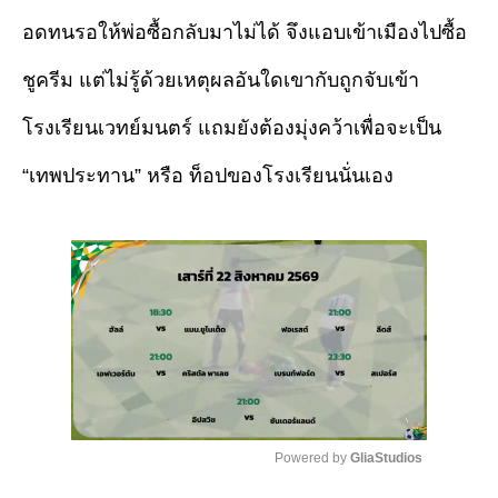
อดทนรอให้พ่อซื้อกลับมาไม่ได้ จึงแอบเข้าเมืองไปซื้อ
ชูครีม แต่ไม่รู้ด้วยเหตุผลอันใดเขากับถูกจับเข้า
โรงเรียนเวทย์มนตร์ แถมยังต้องมุ่งคว้าเพื่อจะเป็น
“เทพประทาน” หรือ ท็อปของโรงเรียนนั่นเอง
Powered by 
GliaStudios