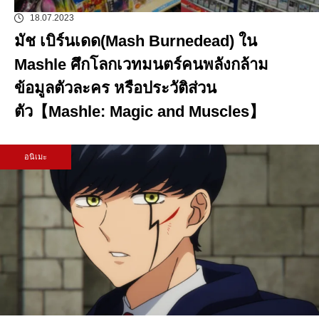
18.07.2023
มัช เบิร์นเดด(Mash Burnedead) ใน
Mashle ศึกโลกเวทมนตร์คนพลังกล้าม
ข้อมูลตัวละคร หรือประวัติส่วน
ตัว【Mashle: Magic and Muscles】
อนิเมะ