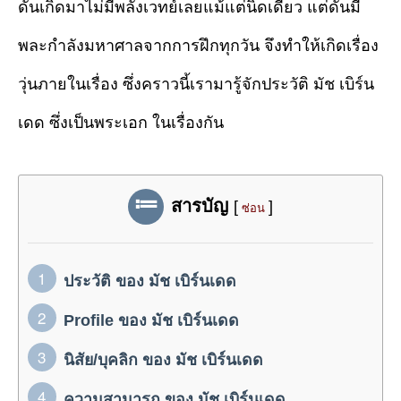
ดันเกิดมาไม่มีพลังเวทย์เลยแม้แต่นิดเดียว แต่ดันมี
พละกำลังมหาศาลจากการฝึกทุกวัน จึงทำให้เกิดเรื่อง
วุ่นภายในเรื่อง ซึ่งคราวนี้เรามารู้จักประวัติ มัช เบิร์น
เดด ซึ่งเป็นพระเอก ในเรื่องกัน
สารบัญ
[
]
ซ่อน
ประวัติ ของ มัช เบิร์นเดด
Profile ของ มัช เบิร์นเดด
นิสัย/บุคลิก ของ มัช เบิร์นเดด
ความสามารถ ของ มัช เบิร์นเดด